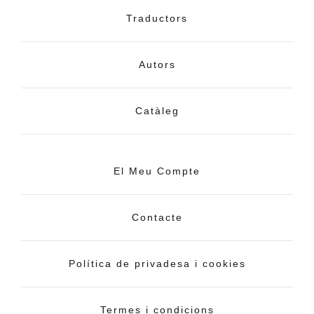
Traductors
Autors
Catàleg
El Meu Compte
Contacte
Política de privadesa i cookies
Termes i condicions