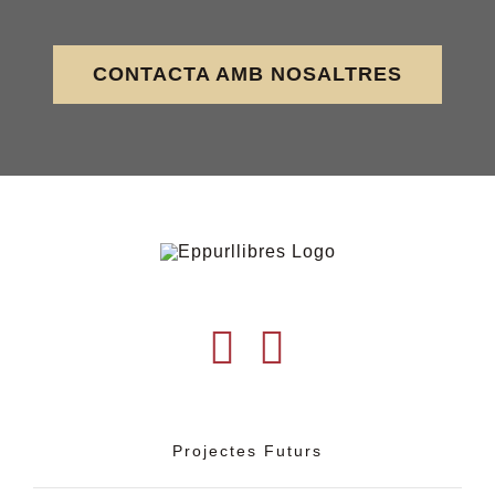
CONTACTA AMB NOSALTRES
Projectes Futurs