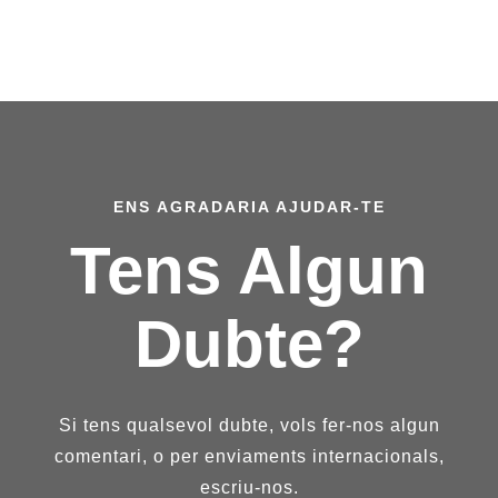
ENS AGRADARIA AJUDAR-TE
Tens Algun
Dubte?
Si tens qualsevol dubte, vols fer-nos algun
comentari, o per enviaments internacionals,
escriu-nos.